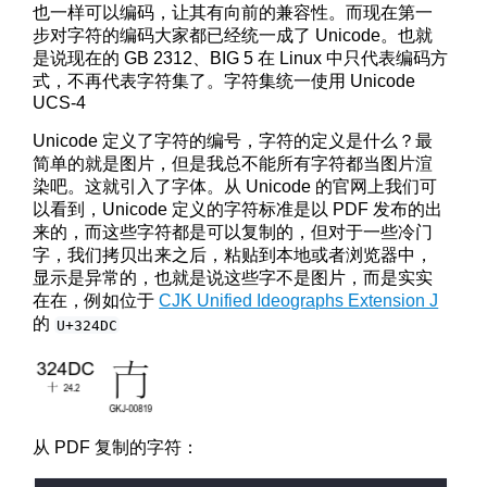
也一样可以编码，让其有向前的兼容性。而现在第一
步对字符的编码大家都已经统一成了 Unicode。也就
是说现在的 GB 2312、BIG 5 在 Linux 中只代表编码方
式，不再代表字符集了。字符集统一使用 Unicode
UCS-4
Unicode 定义了字符的编号，字符的定义是什么？最
简单的就是图片，但是我总不能所有字符都当图片渲
染吧。这就引入了字体。从 Unicode 的官网上我们可
以看到，Unicode 定义的字符标准是以 PDF 发布的出
来的，而这些字符都是可以复制的，但对于一些冷门
字，我们拷贝出来之后，粘贴到本地或者浏览器中，
显示是异常的，也就是说这些字不是图片，而是实实
在在，例如位于
CJK Unified Ideographs Extension J
的
U+324DC
从 PDF 复制的字符：