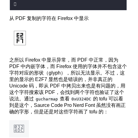
从 PDF 复制的字符在 Firefox 中显示
之所以 Firefox 中显示异常，而 PDF 中正常，因为
PDF 中内嵌字体，而 Firefox 使用的字体并不包含这个
字符对应的形状（glyph），所以无法显示。不过，这
里的显示的 E2F7 显然也是错误的，并非真正的
Unicode 码，即从 PDF 中拷贝出来也是有问题的，用
这个字符搜索该 PDF，会找到两个字符也验证了这个
说法。通过
查看
的 tofu 可以看
gucharmap
0xU324DC
到是这个，Saurce Code Pro Nerd Font 虽然没有画正
确的字形，但是还是对这些字符画了 tofu 的：