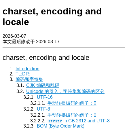
charset, encoding and
locale
2026-03-07
本文最后修改于 2026-03-17
charset, encoding and locale
Introduction
TL;DR;
编码和字符集
CJK 编码和乱码
Unicode 的引入，字符集和编码的区分
UTF-16
手动转换编码的例子：𪜐
UTF-8
手动转换编码的例子：𪜐
in GB 2312 and UTF-8
strstr
BOM (Byte Order Mark)