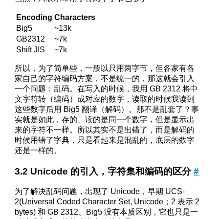
Encoding
Characters
Big5
~13k
GB2312
~7k
Shift JIS
~7k
所以，为了简单些，一般以只用两字节，但各家有各
家自己的字符编码方案，不是统一的，那这就会引入
一个问题：乱码。在写入的时候，我用 GB 2312 将中
文字符转（编码）成对应的数字，读取的时候我读到
这些数字后用 Big5 翻译（解码）。那不是乱套了？事
实就是如此，存的、读的是同一个数字，但是显示出
来的字符不一样。所以其实不是出错了，而是解码的
时候用错了字典，只是看起来是混乱的，底层的数字
还是一样的。
Unicode 的引入，字符集和编码的区分
#
为了解决乱码问题，出现了 Unicode，早期 UCS-
2(Universal Coded Character Set, Unicode；2 表示 2
bytes) 和 GB 2312、Big5 没有本质区别，它也只是一