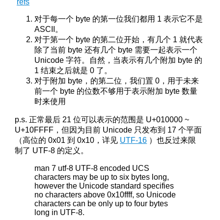
refs
对于每一个 byte 的第一位我们都用 1 表示它不是
ASCII。
对于第一个 byte 的第二位开始，有几个 1 就代表
除了当前 byte 还有几个 byte 需要一起表示一个
Unicode 字符。自然，当表示有几个附加 byte 的
1 结束之后就是 0 了。
对于附加 byte，的第二位，我们置 0，用于未来
前一个 byte 的位数不够用于表示附加 byte 数量
时来使用
p.s. 正常最后 21 位可以表示的范围是 U+010000 ~
U+10FFFF，但因为目前 Unicode 只发布到 17 个平面
（高位的 0x01 到 0x10，详见
UTF-16
）也反过来限
制了 UTF-8 的定义。
man 7 utf-8 UTF-8 encoded UCS
characters may be up to six bytes long,
however the Unicode standard specifies
no characters above 0x10ffff, so Unicode
characters can be only up to four bytes
long in UTF-8.