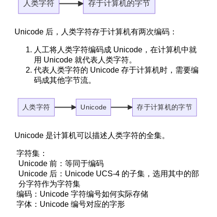
人类字符
存于计算机的字节
Unicode 后，人类字符存于计算机有两次编码：
人工将人类字符编码成 Unicode，在计算机中就
用 Unicode 就代表人类字符。
代表人类字符的 Unicode 存于计算机时，需要编
码成其他字节流。
人类字符
存于计算机的字节
Unicode
Unicode 是计算机可以描述人类字符的全集。
字符集：
Unicode 前：等同于编码
Unicode 后：Unicode UCS-4 的子集，选用其中的部
分字符作为字符集
编码：Unicode 字符编号如何实际存储
字体：Unicode 编号对应的字形