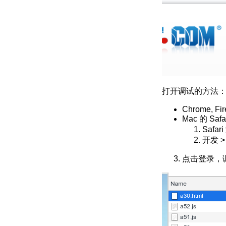
打开调试的方法
Chrome, Fir
Mac 的 Safar
Safa
开发 >
点击登录，