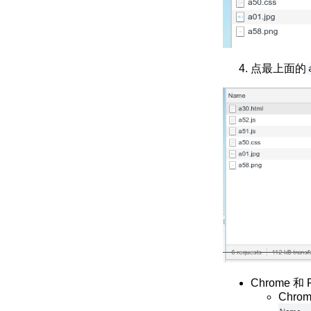
点最上面的
Chrome 
Chrom