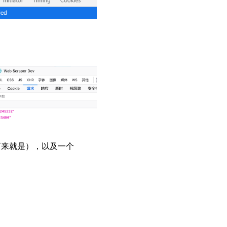
下来就是），以及一个