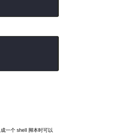
成一个 shell 脚本时可以