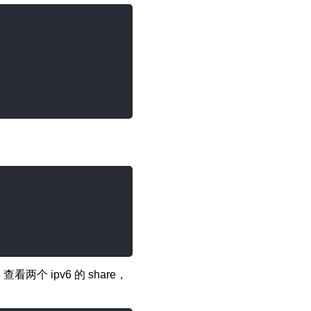
查看两个 ipv6 的 share，